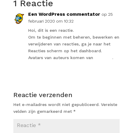
1 Reactie
Een WordPress commentator
op 25
februari 2020 om 10:32
Hoi, dit is een reactie.
Om te beginnen met beheren, bewerken en
verwijderen van reacties, ga je naar het
Reacties scherm op het dashboard.
Avatars van auteurs komen van
Gravatar
.
Antwoord
Reactie verzenden
Het e-mailadres wordt niet gepubliceerd.
Vereiste
velden zijn gemarkeerd met
*