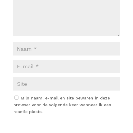
Mijn naam, e-mail en site bewaren in deze
browser voor de volgende keer wanneer ik een
reactie plaats.